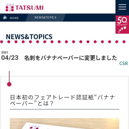
NEWS&TOPICS
HOME
NEWS&TOPICS
2021
名刺をバナナペーパーに変更しました
04/23
CSR
日本初のフェアトレード認証紙“バナナ
ペーパー”とは？