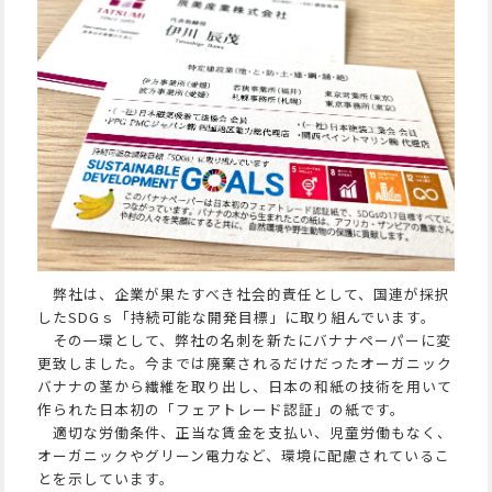
弊社は、企業が果たすべき社会的責任として、国連が採択
したSDGｓ「持続可能な開発目標」に取り組んでいます。
その一環として、弊社の名刺を新たにバナナペーパーに変
更致しました。今までは廃棄されるだけだったオーガニック
バナナの茎から繊維を取り出し、日本の和紙の技術を用いて
作られた日本初の「フェアトレード認証」の紙です。
適切な労働条件、正当な賃金を支払い、児童労働もなく、
オーガニックやグリーン電力など、環境に配慮されているこ
とを示しています。