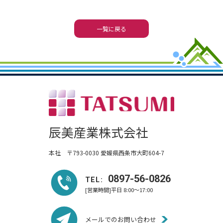
一覧に戻る
辰美産業株式会社
本社 〒793-0030 愛媛県西条市大町604-7
0897-56-0826
TEL:
[営業時間]平日 8:00～17:00
メールでのお問い合わせ