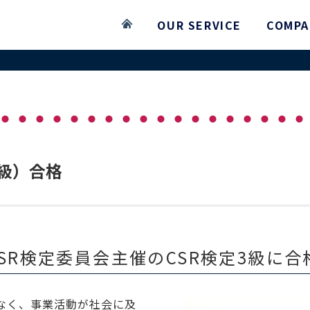
OUR SERVICE
COMPA
3級）合格
SR検定委員会主催のCSR検定3級に
なく、事業活動が社会に及