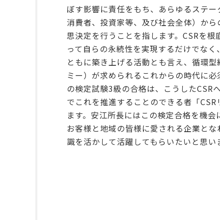
ぼす影響に責任をもち、あらゆるステー
消費者、投資家等、及び社会全体）から
思決定を行うことを指します。CSRを根
って自らの永続性を実現するだけでなく
ともに築き上げる活動とも言え、循環型
ミー）が求められるこれからの時代に必
の検定試験3級の合格は、こうしたCSR
でこれを推進することのできる者「CSR
ます。安江所長にはこの検定合格を機会
お客様と地域の皆様に愛される企業とな
識を活かして活躍してもらいたいと思い