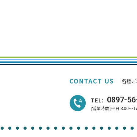
CONTACT US
各種ご
0897-56
TEL:
[営業時間]平日 8:00～17