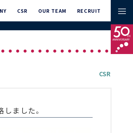
NY
CSR
OUR TEAM
RECRUIT
CSR
合格しました。