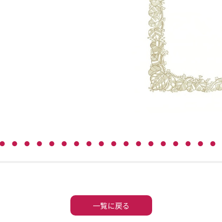
一覧に戻る