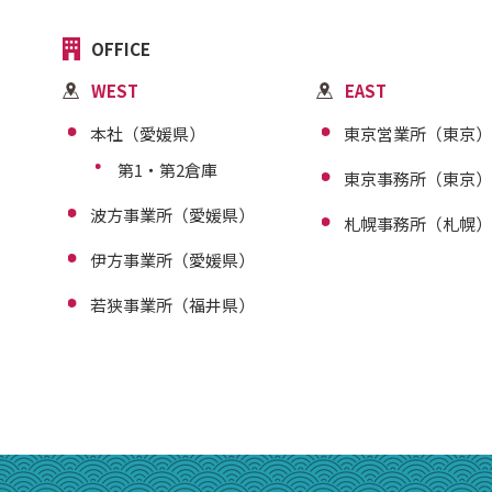
OFFICE
WEST
EAST
本社（愛媛県）
東京営業所（東京）
第1・第2倉庫
東京事務所（東京）
波方事業所（愛媛県）
札幌事務所（札幌）
伊方事業所（愛媛県）
若狭事業所（福井県）