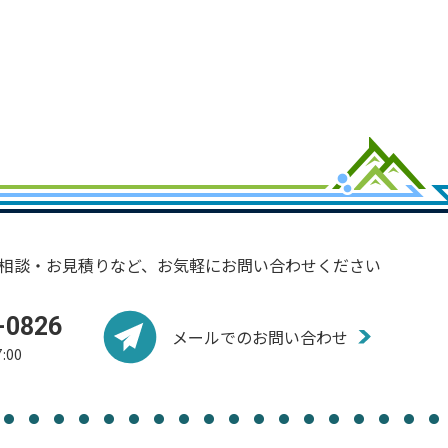
相談・お見積りなど、お気軽にお問い合わせください
-0826
メールでのお問い合わせ
:00