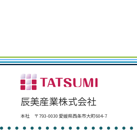
辰美産業株式会社
本社 〒793-0030 愛媛県西条市大町604-7