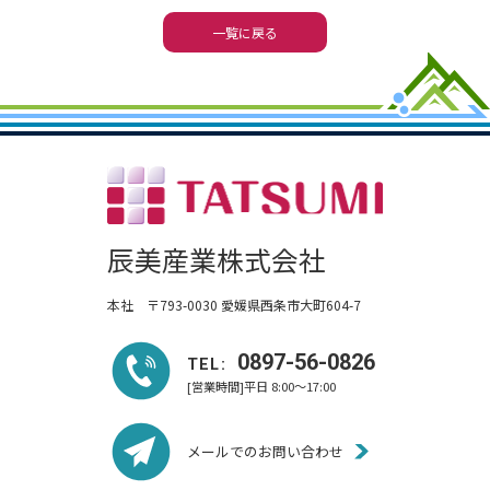
一覧に戻る
辰美産業株式会社
本社 〒793-0030 愛媛県西条市大町604-7
0897-56-0826
TEL:
[営業時間]平日 8:00～17:00
メールでのお問い合わせ