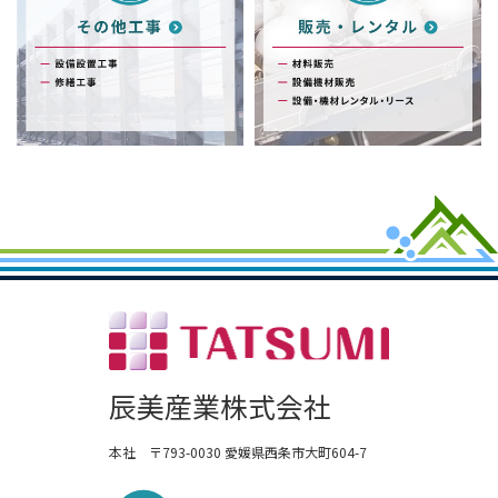
辰美産業株式会社
本社 〒793-0030 愛媛県西条市大町604-7