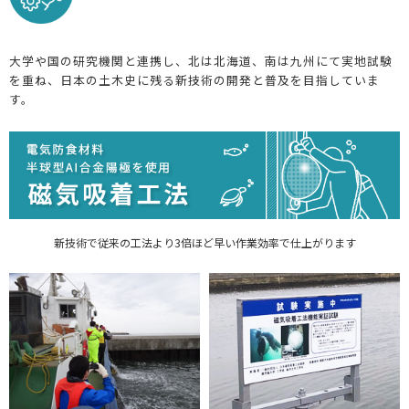
大学や国の研究機関と連携し、北は北海道、南は九州にて実地試験
を重ね、日本の土木史に残る新技術の開発と普及を目指していま
す。
新技術で従来の工法より3倍ほど早い作業効率で仕上がります