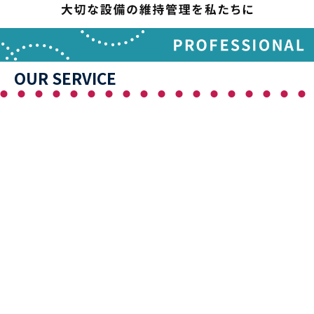
OUR SERVICE