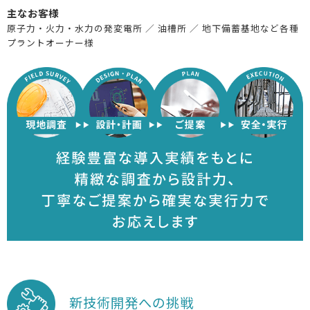
主なお客様
原子力・火力・水力の発変電所 ／ 油槽所 ／ 地下備蓄基地など各種
プラントオーナー様
新技術開発への挑戦